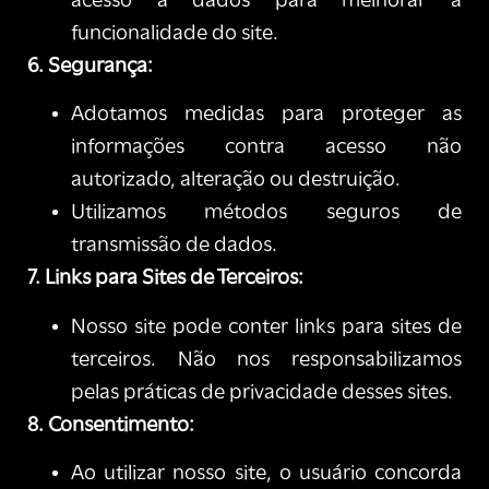
acesso a dados para melhorar a
funcionalidade do site.
6. Segurança:
Adotamos medidas para proteger as
informações contra acesso não
autorizado, alteração ou destruição.
Utilizamos métodos seguros de
transmissão de dados.
7. Links para Sites de Terceiros:
Nosso site pode conter links para sites de
terceiros. Não nos responsabilizamos
pelas práticas de privacidade desses sites.
8. Consentimento:
Ao utilizar nosso site, o usuário concorda