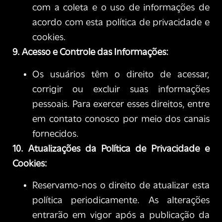
com a coleta e o uso de informações de
acordo com esta política de privacidade e
cookies.
9. Acesso e Controle das Informações:
Os usuários têm o direito de acessar,
corrigir ou excluir suas informações
pessoais. Para exercer esses direitos, entre
em contato conosco por meio dos canais
fornecidos.
10. Atualizações da Política de Privacidade e
Cookies:
Reservamo-nos o direito de atualizar esta
política periodicamente. As alterações
entrarão em vigor após a publicação da