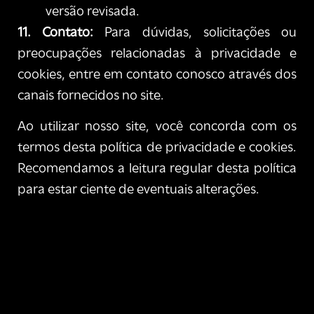
versão revisada.
11. Contato:
Para dúvidas, solicitações ou
preocupações relacionadas à privacidade e
cookies, entre em contato conosco através dos
canais fornecidos no site.
Ao utilizar nosso site, você concorda com os
termos desta política de privacidade e cookies.
Recomendamos a leitura regular desta política
para estar ciente de eventuais alterações.