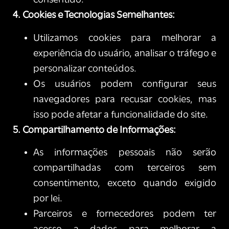
consentido.
4. Cookies e Tecnologias Semelhantes:
Utilizamos cookies para melhorar a
experiência do usuário, analisar o tráfego e
personalizar conteúdos.
Os usuários podem configurar seus
navegadores para recusar cookies, mas
isso pode afetar a funcionalidade do site.
5. Compartilhamento de Informações:
As informações pessoais não serão
compartilhadas com terceiros sem
consentimento, exceto quando exigido
por lei.
Parceiros e fornecedores podem ter