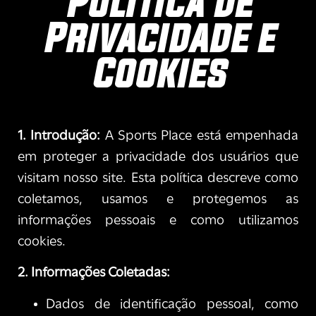
Política de
Privacidade e
Cookies
1. Introdução:
A Sports Place está empenhada
em proteger a privacidade dos usuários que
visitam nosso site. Esta política descreve como
coletamos, usamos e protegemos as
informações pessoais e como utilizamos
cookies.
2. Informações Coletadas:
Dados de identificação pessoal, como