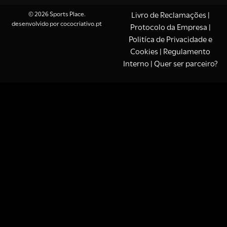
© 2026 Sports Place.
Livro de Reclamações
|
desenvolvido por
cococriativo.pt
Protocolo da Empresa
|
Politíca de Privacidade e
Cookies
| Regulamento
Interno |
Quer ser parceiro?