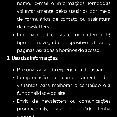
nome, e-mail e informações fornecidas
voluntariamente pelos usuários por meio
de formulários de contato ou assinatura
de newsletters.
Informações técnicas, como endereço IP,
tipo de navegador, dispositivo utilizado,
páginas visitadas e horários de acesso.
3. Uso das Informações:
Personalização da experiência do usuário.
Compreensão do comportamento dos
visitantes para melhorar o conteúdo e a
funcionalidade do site.
Envio de newsletters ou comunicações
promocionais, caso o usuário tenha