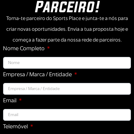
Parceiro!
Torna-te parceiro do Sports Place e junta-te a nós para
criar novas oportunidades. Envia a tua proposta hoje e
começa a fazer parte da nossa rede de parceiros.
Nome Completo
Empresa / Marca / Entidade
Email
Telemóvel