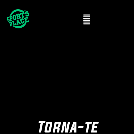
Torna-te