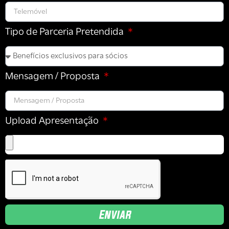
Tipo de Parceria Pretendida
Mensagem / Proposta
Upload Apresentação
Enviar