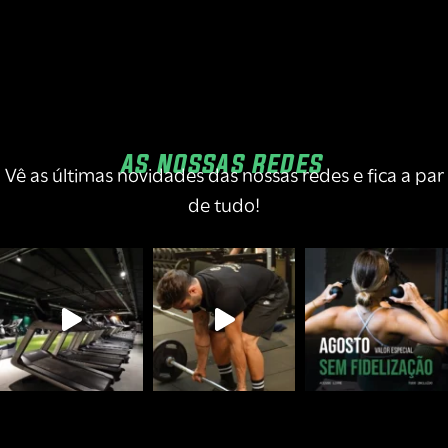
AS NOSSAS REDES
Vê as últimas novidades das nossas redes e fica a par
de tudo!