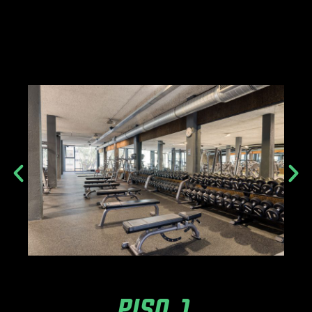
PISO 1