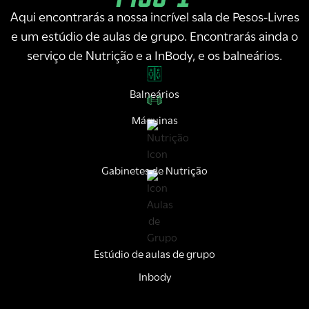
Aqui encontrarás a nossa incrível sala de Pesos-Livres
e um estúdio de aulas de grupo. Encontrarás ainda o
serviço de Nutrição e a InBody, e os balneários.
Balneários
Máquinas
Gabinetes de Nutrição
Estúdio de aulas de grupo
Inbody