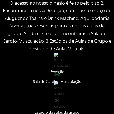
O acesso ao nosso ginásio é feito pelo piso 2.
Encontrarás a nossa Receção, com nosso serviço de
Aluguer de Toalha e Drink Machine. Aqui poderás
fazer as tuas reservas para as nossas aulas de
grupo. Ainda neste piso, encontrarás a Sala de
Cardio-Musculação, 3 Estúdios de Aulas de Grupo e
o Estúdio de Aulas Virtuais.
Receção
Sala de Cardio - Musculação
Estúdio de aulas de grupo