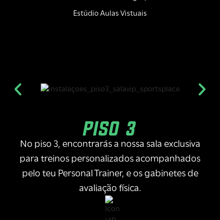
Estúdio Aulas Vistuais
PISO 3
No piso 3, encontrarás a nossa sala exclusiva
para treinos personalizados acompanhados
pelo teu Personal Trainer, e os gabinetes de
avaliação física.