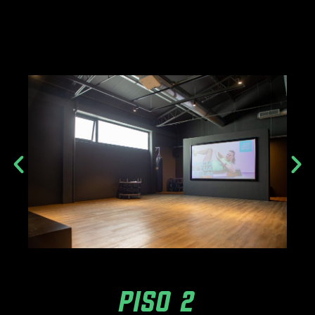
PISO 2