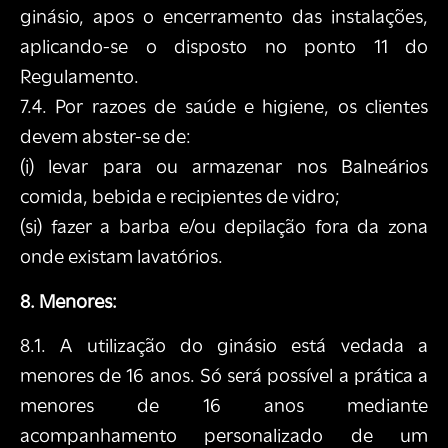
ginásio, apos o encerramento das instalações,
aplicando-se o disposto no ponto 11 do
Regulamento.
7.4. Por razoes de saúde e higiene, os clientes
devem abster-se de:
(i) levar para ou armazenar nos Balneários
comida, bebida e recipientes de vidro;
(si) fazer a barba e/ou depilação fora da zona
onde existam lavatórios.
8. Menores:
8.1. A utilização do ginásio está vedada a
menores de 16 anos. Só será possível a prática a
menores de 16 anos mediante
acompanhamento personalizado de um