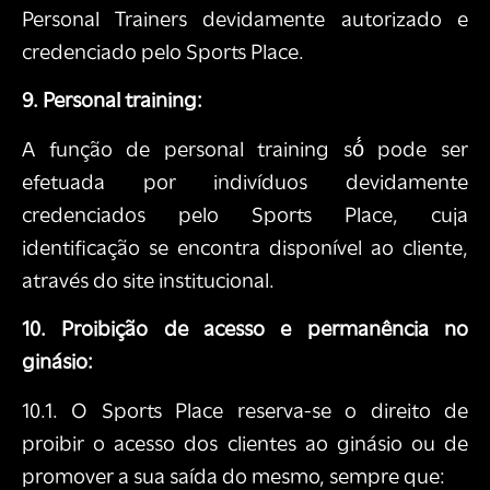
Personal Trainers devidamente autorizado e
credenciado pelo Sports Place.
9. Personal training:
A função de personal training só́ pode ser
efetuada por indivíduos devidamente
credenciados pelo Sports Place, cuja
identificação se encontra disponível ao cliente,
através do site institucional.
10. Proibição de acesso e permanência no
ginásio:
10.1. O Sports Place reserva-se o direito de
proibir o acesso dos clientes ao ginásio ou de
promover a sua saída do mesmo, sempre que: