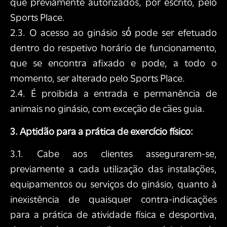
que previamente autorizados, por escrito, pelo
Sports Place.
2.3. O acesso ao ginásio só́ pode ser efetuado
dentro do respetivo horário de funcionamento,
que se encontra afixado e pode, a todo o
momento, ser alterado pelo Sports Place.
2.4. É proibida a entrada e permanência de
animais no ginásio, com exceção de cães guia.
3. Aptidão para a prática de exercício físico:
3.1. Cabe aos clientes assegurarem-se,
previamente a cada utilização das instalações,
equipamentos ou serviços do ginásio, quanto à
inexistência de quaisquer contra-indicações
para a prática de atividade física e desportiva,