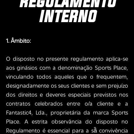
regulamento
interno
1. Âmbito:
O disposto no presente regulamento aplica-se
aos ginásios com a denominação Sports Place,
vinculando todos aqueles que o frequentem,
designadamente os seus clientes e sem prejuízo
dos direitos e deveres especiais previstos nos
contratos celebrados entre o/a cliente e a
Fantastic4, Lda., proprietária da marca Sports
Place. A estrita observância do disposto no
Regulamento é essencial para a sã̃ convivência