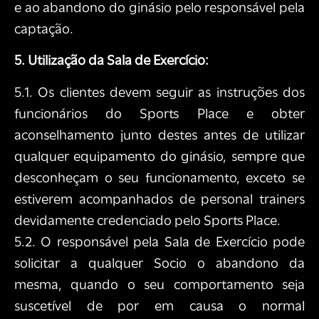
e ao abandono do ginásio pelo responsável pela
captação.
5. Utilização da Sala de Exercício:
5.1. Os clientes devem seguir as instruções dos
funcionários do Sports Place e obter
aconselhamento junto destes antes de utilizar
qualquer equipamento do ginásio, sempre que
desconheçam o seu funcionamento, exceto se
estiverem acompanhados de personal trainers
devidamente credenciado pelo Sports Place.
5.2. O responsável pela Sala de Exercício pode
solicitar a qualquer Socio o abandono da
mesma, quando o seu comportamento seja
suscetível de por em causa o normal