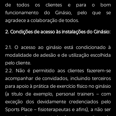
de todos os clientes e para o bom
funcionamento do Ginásio, pelo que se
agradece a colaboração de todos.
2. Condições de acesso às instalações do Ginásio:
2.1. O acesso ao ginásio está condicionado à
modalidade de adesão e de utilização escolhida
pelo cliente.
2.2. Não é permitido aos clientes fazerem-se
acompanhar de convidados, incluindo terceiros
para apoio à prática de exercício físico no ginásio
(a título de exemplo, personal trainers – com
exceção dos devidamente credenciados pelo
Sports Place – fisioterapeutas e afins), a não ser