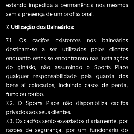
estando impedida a permanência nos mesmos
sem a presença de um profissional.
7. Utilização dos Balneários:
7.1. Os cacifos existentes nos balneários
destinam-se a ser utilizados pelos clientes
enquanto estes se encontrarem nas instalações
do ginásio, não assumindo o Sports Place
qualquer responsabilidade pela guarda dos
bens aí colocados, incluindo casos de perda,
furto ou roubo.
7.2. O Sports Place não disponibiliza cacifos
privados aos seus clientes.
7.3. Os cacifos serão esvaziados diariamente, por
razoes de segurança, por um funcionário do