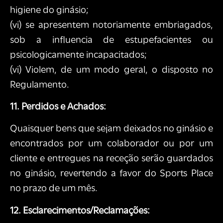
higiene do ginásio;
(vi) se apresentem notoriamente embriagados,
sob a influencia de estupefacientes ou
psicologicamente incapacitados;
(vi) Violem, de um modo geral, o disposto no
Regulamento.
11. Perdidos e Achados:
Quaisquer bens que sejam deixados no ginásio e
encontrados por um colaborador ou por um
cliente e entregues na receção serão guardados
no ginásio, revertendo a favor do Sports Place
no prazo de um mês.
12. Esclarecimentos/Reclamações: