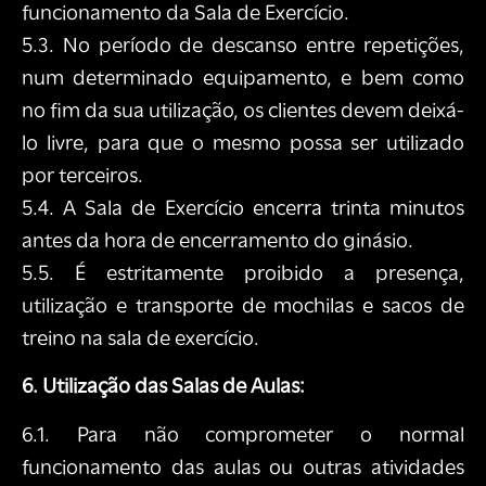
funcionamento da Sala de Exercício.
5.3. No período de descanso entre repetições,
num determinado equipamento, e bem como
no fim da sua utilização, os clientes devem deixá-
lo livre, para que o mesmo possa ser utilizado
por terceiros.
5.4. A Sala de Exercício encerra trinta minutos
antes da hora de encerramento do ginásio.
5.5. É estritamente proibido a presença,
utilização e transporte de mochilas e sacos de
treino na sala de exercício.
6. Utilização das Salas de Aulas:
6.1. Para não comprometer o normal
funcionamento das aulas ou outras atividades