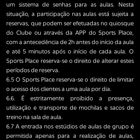
um sistema de senhas para as aulas. Nesta
situação, a participação nas aulas está sujeita a
reservas, que podem ser efetuadas no quiosque
do Clube ou através da APP do Sports Place,
com a antecedência de 2h antes do início da aula
e até 5 minutos após o início de cada aula. O
Sports Place reserva-se o direito de alterar estes
períodos de reserva.
6.5 O Sports Place reserva-se o direito de limitar
o acesso dos clientes a uma aula por dia.
6.6. É estritamente proibido a presença,
utilização e transporte de mochilas e sacos de
treino na sala de aula.
6.7 A entrada nos estúdios de aulas de grupo é
permitida apenas para a realização de aulas,