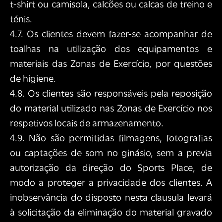
t-shirt ou camisola, calcões ou calcas de treino e
ténis.
4.7. Os clientes devem fazer-se acompanhar de
toalhas na utilização dos equipamentos e
materiais das Zonas de Exercício, por questões
de higiene.
4.8. Os clientes são responsáveis pela reposição
do material utilizado nas Zonas de Exercício nos
respetivos locais de armazenamento.
4.9. Não são permitidas filmagens, fotografias
ou captações de som no ginásio, sem a previa
autorização da direção do Sports Place, de
modo a proteger a privacidade dos clientes. A
inobservância do disposto nesta clausula levará
à solicitação da eliminação do material gravado