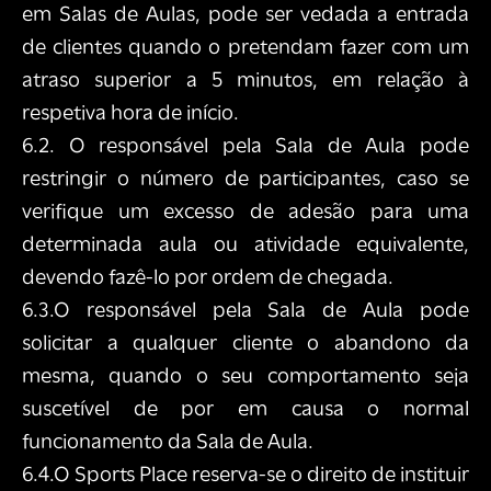
em Salas de Aulas, pode ser vedada a entrada
de clientes quando o pretendam fazer com um
atraso superior a 5 minutos, em relação à
respetiva hora de início.
6.2. O responsável pela Sala de Aula pode
restringir o número de participantes, caso se
verifique um excesso de adesão para uma
determinada aula ou atividade equivalente,
devendo fazê-lo por ordem de chegada.
6.3.O responsável pela Sala de Aula pode
solicitar a qualquer cliente o abandono da
mesma, quando o seu comportamento seja
suscetível de por em causa o normal
funcionamento da Sala de Aula.
6.4.O Sports Place reserva-se o direito de instituir