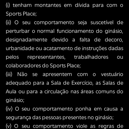
(i) tenham montantes em dívida para com o
Sports Place;
(ii) O seu comportamento seja suscetível de
perturbar o normal funcionamento do ginásio,
designadamente devido a falta de decoro,
urbanidade ou acatamento de instruções dadas
pelos representantes, trabalhadores ou
colaboradores do Sports Place;
(iii) Não se apresentem com o vestuário
adequado para a Sala de Exercício, as Salas de
Aula ou para a circulação nas áreas comuns do
ginásio;
(iv) O seu comportamento ponha em causa a
segurança das pessoas presentes no ginásio;
(v) O seu comportamento viole as regras de