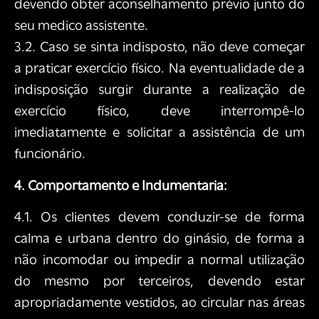
devendo obter aconselhamento prévio junto do
seu medico assistente.
3.2. Caso se sinta indisposto, não deve começar
a praticar exercício físico. Na eventualidade de a
indisposição surgir durante a realização de
exercício físico, deve interrompê-lo
imediatamente e solicitar a assistência de um
funcionário.
4. Comportamento e Indumentaria:
4.1. Os clientes devem conduzir-se de forma
calma e urbana dentro do ginásio, de forma a
não incomodar ou impedir a normal utilização
do mesmo por terceiros, devendo estar
apropriadamente vestidos, ao circular nas áreas