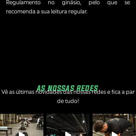
Regulamento no ginásio, pelo que se
recomenda a sua leitura regular.
AS NOSSAS REDES
Vê as últimas novidades das nossas redes e fica a par
de tudo!