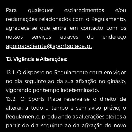
Para quaisquer esclarecimentos e/ou
reclamações relacionados com o Regulamento,
agradece-se que entre em contacto com os
nossos serviços através do endereço
apoioaocliente@sportsplace.pt
13. Vigência e Alterações:
13.1. O disposto no Regulamento entra em vigor
no dia seguinte ao da sua afixação no ginásio,
vigorando por tempo indeterminado.
13.2. O Sports Place reserva-se o direito de
alterar, a todo o tempo e sem aviso prévio, o
Regulamento, produzindo as alterações efeitos a
partir do dia seguinte ao da afixação do novo