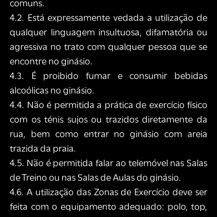
comuns.
4.2. Está expressamente vedada a utilização de
qualquer linguagem insultuosa, difamatória ou
agressiva no trato com qualquer pessoa que se
encontre no ginásio.
4.3. É proibido fumar e consumir bebidas
alcoólicas no ginásio.
4.4. Não é permitida a prática de exercício físico
com os ténis sujos ou trazidos diretamente da
rua, bem como entrar no ginásio com areia
trazida da praia.
4.5. Não é permitida falar ao telemóvel nas Salas
de Treino ou nas Salas de Aulas do ginásio.
4.6. A utilização das Zonas de Exercício deve ser
feita com o equipamento adequado: polo, top,