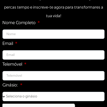
percas tempo e inscreve-te agora para transformares a
tua vida!
Nome Completo
Email
Telemóvel
Ginásio: