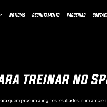
NOTÍCIAS
RECRUTAMENTO
PARCERIAS
CONTAC
ara treinar no Sp
 para quem procura atingir os resultados, num ambient